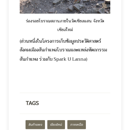
ร่องรอยโบราณสถานภายในวัดเชียงแสน จังหวัด
เชียงใหม่
(ส่วนหนึ่งในโครงการเก็บข้อมูลประวัติศาสตร์
สังคมเมืองสันกำแพงโบราณและแหล่งหัตถกรรม
สันกำแพง ร่วมกับ
Spark U Lanna)
TAGS
สันกำแพง
เชียงใหม่
ภาคเหนือ