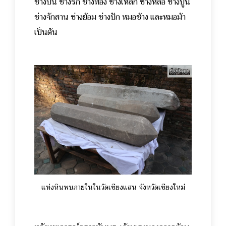
ช่างปั้น ช่างรัก ช่างทอง ช่างเหล็ก ช่างหล่อ ช่างปูน
ช่างจักสาน ช่างย้อม ช่างปัก หมอช้าง และหมอม้า
เป็นต้น
แท่งหินพบภายในในวัดเชียงแสน จังหวัดเชียงใหม่