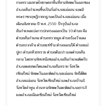
กระทรวงมหาดไทยจะยกพื้นที่ทางทิศตะวันออกของ
อำเภอสันกำแพงขึ้นเป็นกิ่งอำเภอแม่ออน และมี
พระราชกฤษฎีกายกฐานะเป็นอำเภอแม่ออน เมื่อ
เดือนสิงหาคม ปี พ.ศ. 2550
ปัจจุบันอำเภอ
สันกำแพงแบ่งการปกครองออกเป็น 10 ตำบล คือ
ตำบลสันกำแพง ตำบลทรายมูล ตำบลร้องวัวแดง
ตำบลบวกค้าง ตำบลแช่ช้าง ตำบลออนใต้ ตำบลแม่
ปูคา ตำบลห้วยทราย ตำบลต้นเปา และตำบลสัน
กลาง โดยทางทิศเหนือของอำเภอสันกำแพงติดกับ
อำเภอดอยสะเก็ดและอำเภอสันทราย จังหวัด
เชียงใหม่ ทิศตะวันออกติดอำเภอแม่ออน ทิศใต้ติด
อำเภอแม่ออน จังหวัดเชียงใหม่ และอำเภอบ้านธิ
จังหวัดลำพูน ส่วนทางทิศตะวันตกติดอำเภอสารภี
และอำเภอเมืองเชียงใหม่ จังหวัดเชียงใหม่