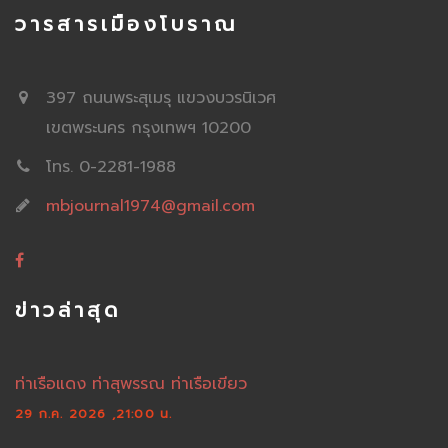
วารสารเมืองโบราณ
397 ถนนพระสุเมรุ แขวงบวรนิเวศ
เขตพระนคร กรุงเทพฯ 10200
โทร. 0-2281-1988
mbjournal1974@gmail.com
ข่าวล่าสุด
ท่าเรือแดง ท่าสุพรรณ ท่าเรือเขียว
29 ก.ค. 2026 ,21:00 น.