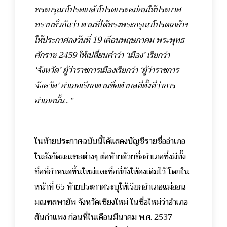
พระกรุณาโปรดเกล้าโปรดกระหม่อมให้ประกาศ
ทราบทั่วกันว่า ตามที่ได้ทรงพระกรุณาโปรดเกล้าฯ
ให้ประกาศลงวันที่ 19 เดือนพฤษภาคม พระพุทธ
ศักราช 2459 ให้เปลี่ยนคำว่า ‘เมือง’ เรียกว่า
‘จังหวัด’ ผู้ว่าราชการเมืองเรียกว่า ‘ผู้ว่าราชการ
จังหวัด’ อำเภอเรียกตามชื่อตำบลที่ตั้งที่ว่าการ
อำเภอนั้น
... ”
ในท้ายประกาศฉบับนี้ได้แสดงบัญชีรายชื่ออำเภอ
ในสังกัดมณฑลต่างๆ ต่อท้ายด้วยชื่ออำเภอซึ่งมีทั้ง
ชื่อที่กำหนดขึ้นใหม่และชื่อที่ยังให้คงเดิมไว้ โดยใน
หน้าที่ 65 ท้ายประกาศระบุให้เรียกอำเภอแม่ออน
มณฑลพายัพ จังหวัดเชียงใหม่ ในชื่อใหม่ว่าอำเภอ
สันกำแพง ก่อนที่ในเดือนมีนาคม พ.ศ. 2537