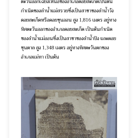
ตะวันออกเฉียงเหนือของอำเภอดอยสะเก็ดเป็นต้น
กำเนิดของลำน้ำแม่สรวยซึ่งเป็นสาขาของลำน้ำวัง
ดอยสะเก็ดหรือดอยขุนออน สูง 1,816 เมตร อยู่ทาง
ทิศตะวันออกของอำเภอดอยสะเก็ด เป็นต้นกำเนิด
ของลำน้ำแม่ออนซึ่งเป็นสาขาของลำน้ำปิง และดอย
ขุนตาล สูง 1,348 เมตร อยู่ทางทิศตะวันตกของ
อำเภอแม่ทา เป็นต้น