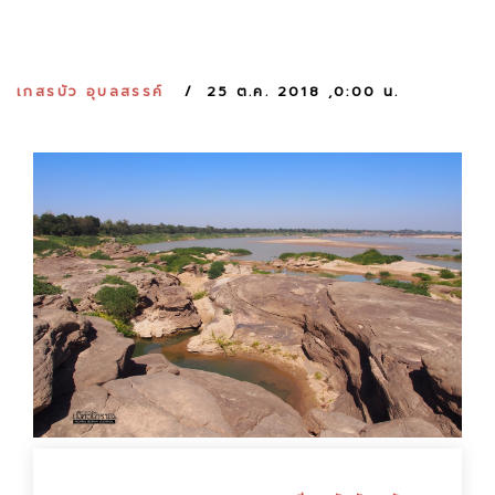
:
เกสรบัว อุบลสรรค์
25 ต.ค. 2018 ,0:00 น.