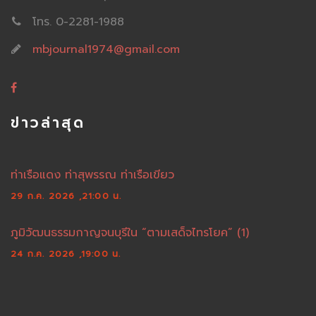
โทร. 0-2281-1988
mbjournal1974@gmail.com
ข่าวล่าสุด
ท่าเรือแดง ท่าสุพรรณ ท่าเรือเขียว
29 ก.ค. 2026 ,21:00 น.
ภูมิวัฒนธรรมกาญจนบุรีใน “ตามเสด็จไทรโยค” (1)
24 ก.ค. 2026 ,19:00 น.