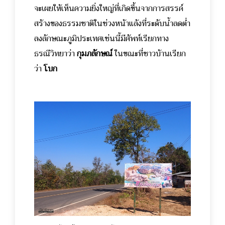
จะเผยให้เห็นความยิ่งใหญ่ที่เกิดขึ้นจากการสรรค์
สร้างของธรรมชาติในช่วงหน้าแล้งที่ระดับน้ำลดต่ำ
ลงลักษณะภูมิประเทศเช่นนี้มีศัพท์เรียกทาง
ธรณีวิทยาว่า
กุมภลักษณ์
ในขณะที่ชาวบ้านเรียก
ว่า
โบก