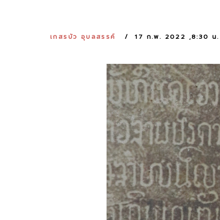
เกสรบัว อุบลสรรค์
17 ก.พ. 2022 ,8:30 น.