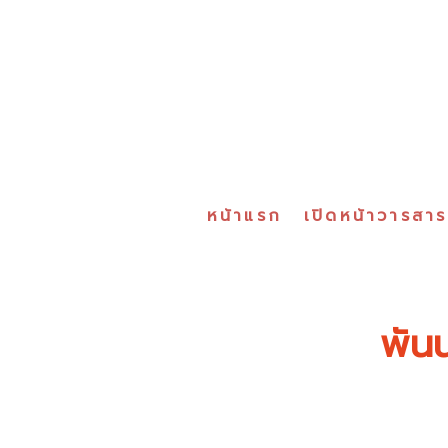
หน้าแรก
เปิดหน้าวารสา
พัน