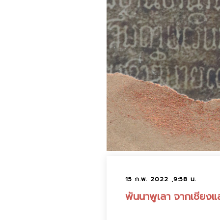
15 ก.พ. 2022 ,9:58 น.
พันนาพูเลา จากเชียงแ