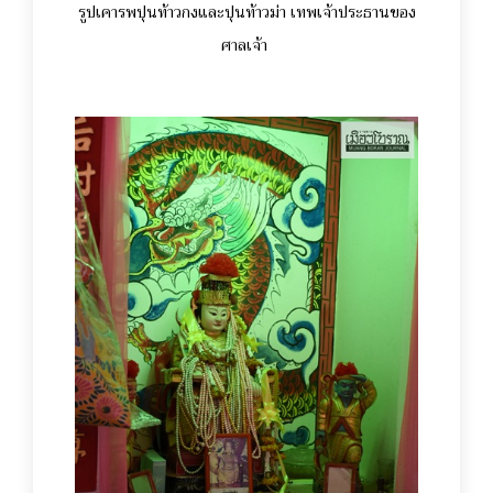
รูปเคารพปุนท้าวกงและปุนท้าวม่า เทพเจ้าประธานของ
ศาลเจ้า