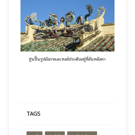
ปูนปั้นรูปมังกรและหงส์ประดับอยู่ที่สันหลังคา
TAGS