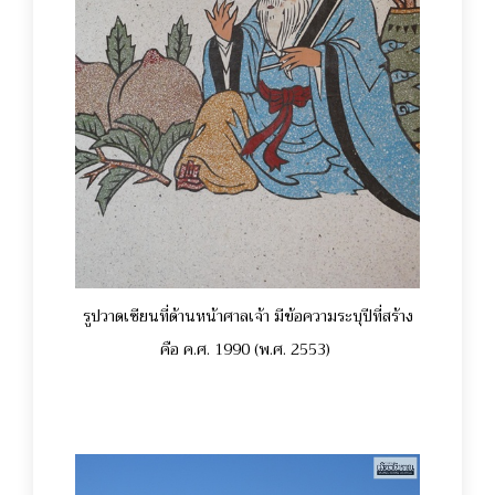
รูปวาดเซียนที่ด้านหน้าศาลเจ้า มีข้อความระบุปีที่สร้าง
คือ ค.ศ. 1990 (พ.ศ. 2553)