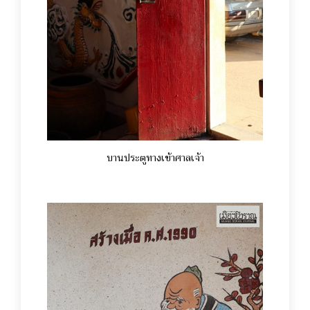
บานประตูทางเข้าศาลเจ้า