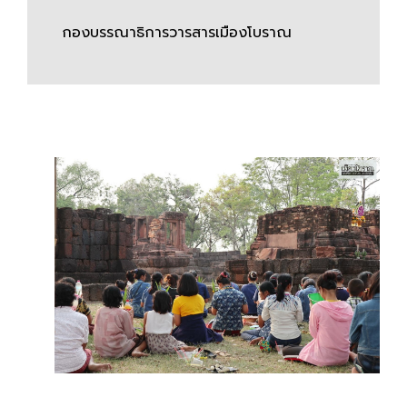
กองบรรณาธิการวารสารเมืองโบราณ