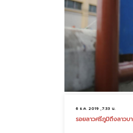
6 ธ.ค. 2019 ,7:33 น.
รอยลาวศรีภูมิถึงลาวบาง