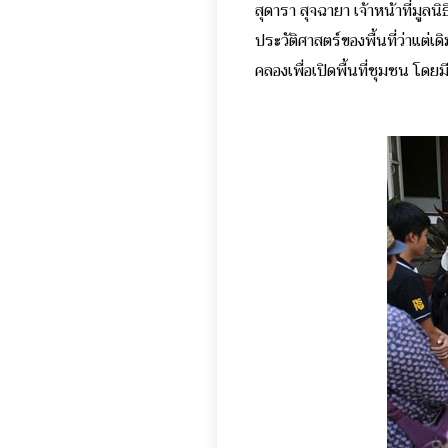
สุดารา สุจฉายา
เจ้าหน้าที่มูล
ประวัติศาสตร์ของพื้นที่ว่าแต
คลองเพื่อเปิดพื้นที่ชุมชน โดย