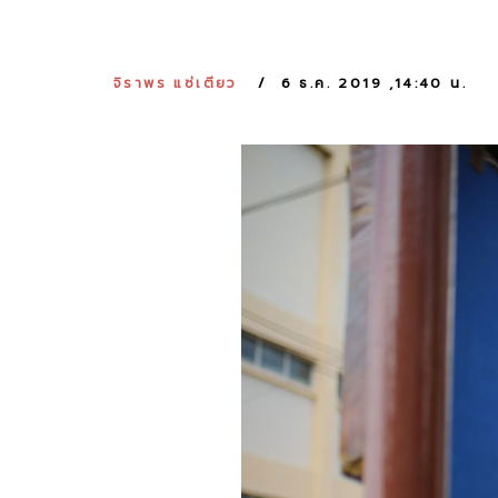
จิราพร แซ่เตียว
6 ธ.ค. 2019 ,14:40 น.