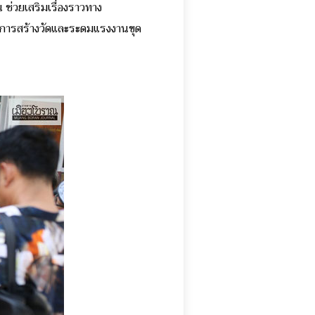
 ช่วยเสริมเรื่องราวทาง
ั้งการสร้างวัดและระดมแรงงานขุด