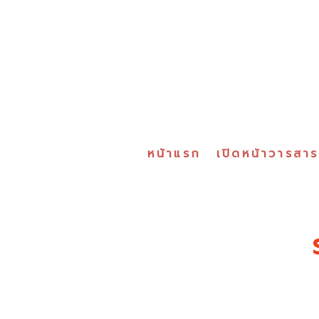
หน้าแรก
เปิดหน้าวารสา