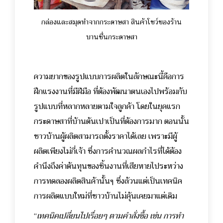
กล่องและสมุดทำจากกระดาษสา สินค้าโชว์ของร้าน
บานชื่นกระดาษสา
ความยากของรูปแบบการผลิตในลักษณะนี้คือการ
ฝึกแรงงานที่มีฝีมือ ที่ต้องพัฒนาตนเองไปพร้อมกับ
รูปแบบที่หลากหลายตามใจลูกค้า โดยในยุคแรก
กระดาษสาที่บ้านต้นเปาเป็นที่ต้องการมาก ตอนนั้น
ชาวบ้านผู้ผลิตสามารถตั้งราคาได้เลย เพราะมีผู้
ผลิตเพียงไม่กี่เจ้า ซึ่งการคำนวณผลกำไรที่ได้ต้อง
คำนึงถึงค่าต้นทุนของชิ้นงานที่เสียหายไประหว่าง
การทดลองผลิตสินค้านั้นๆ ซึ่งล้วนแต่เป็นเทคนิค
การผลิตแบบใหม่ที่ชาวบ้านไม่คุ้นเคยมาแต่เดิม
“
เทคนิคเปลี่ยนไปเรื่อยๆ ตามคำสั่งซื้อ เช่น การทำ