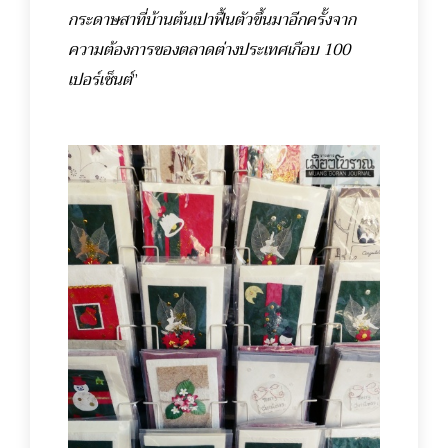
กระดาษสาที่บ้านต้นเปาฟื้นตัวขึ้นมาอีกครั้งจาก
ความต้องการของตลาดต่างประเทศเกือบ 100
เปอร์เซ็นต์
”