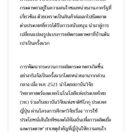
กระดาษสาอยู่ในความสนใจของหน่วยงานภาครัฐที่
เกี่ยวข้อง ด้วยเพราะเป็นสินค้าส่งออกไปยังตลาด
ต่างประเทศที่ควรได้รับการสนับสนุน นำมาสู่การ
เปลี่ยนแปลงรูปแบบการผลิตกระดาษสาที่บ้านต้น
เปาเป็นครั้งแรก
การพัฒนากระบวนการผลิตกระดาษสาเกิดขึ้น
อย่างจริงจังเป็นครั้งแรกโดยหน่วยงานจากส่วน
กลาง เมื่อ พ.ศ. 2521 นำโดยสถาบันวิจัย
วิทยาศาสตร์และเทคโนโนโลยีแห่งประเทศไทย
(วท.) ร่วมกับสถาบันวิจัยแห่งชาติชิโกกุ ประเทศ
ญี่ปุ่น ผ่านโครงการศึกษาวิจัยเรื่อง “การใช้
ประโยชน์เส้นใยพืชและไม้ท้องถิ่นเพื่อการผลิตเยื่อ
และกระดาษ” สาเหตุสำคัญที่ญี่ปุ่นให้ความสนใจ