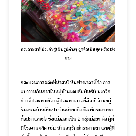
กระดาษสาที่ประดิษฐ์เป็นรูปต่างๆ ถูกจัดเป็นชุดพร้อมส่ง
ขาย
กระบวนการผลิตที่น่าสนใจในช่วงเวลานี้คือ การ
แบ่งงานกันภายในหมู่บ้านโดยสัมพันธ์เป็นเครือ
ข่ายที่ประกอบด้วย ผู้ประกอบการที่มีหน้าร้านอยู่
ริมถนนบ้านต้นเปา จำหน่ายผลิตภัณฑ์กระดาษสา
ทั้งปลีกและส่ง ซึ่งแบ่งออกเป็น 2 กลุ่มย่อยๆ คือ ผู้ที่
มีโรงงานผลิต เช่น บ้านอนุรักษ์กระดาษสา และผู้ที่