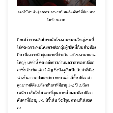
ดอกไม้ประดิษฐ์จากกระดาษสาเป็นผลิตภัณฑ์ที่นิยมมาก
ในท้องตลาด
ถึงแม้ว่าการผลิตในระดับโรงงานขนาดใหญ่เช่นนี้
ไม่ส่งผลกระทบโดยตรงต่อกลุ่มผู้ผลิตที่เป็นช่างท้อง
ถิ่น เนื่องจากมีกลุ่มตลาดที่ต่างกัน แต่โรงงานขนาด
ใหญ่ๆ เหล่านี้ ส่งผลต่อการกำหนดราคาของเปลือก
สาซึ่งเป็นวัตถุดิบสำคัญ ซึ่งปัจจุบันเป็นสินค้าที่ต้อง
นำเข้ามาจากประเทศลาวและพม่า มีทั้งเปลือกสา
คุณภาพดีคือเปลือกต้นสาที่มีอายุ 1-2 ปี เปลือก
เหนียว เส้นใยใส และที่คุณภาพต่ำลงมาคือเปลือก
ต้นสาที่มีอายุ 3-5 ปีขึ้นไป ซึ่งมีคุณภาพเส้นใยลด
ลง