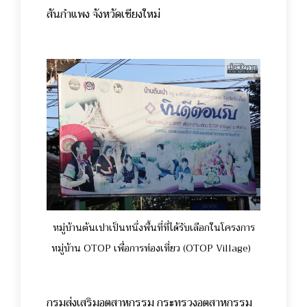
สันกำแพง จังหวัดเชียงใหม่
หมู่บ้านต้นเปาเป็นหนึ่งพื้นที่ที่ได้รับเลือกในโครงการ
หมู่บ้าน OTOP เพื่อการท่องเที่ยว (OTOP Village)
กรมส่งเสริมอุตสาหกรรม กระทรวงอุตสาหกรรม