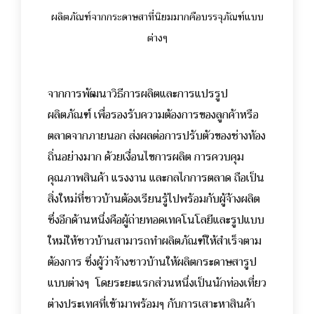
ผลิตภัณฑ์จากกระดาษสาที่นิยมมากคือบรรจุภัณฑ์แบบ
ต่างๆ
จากการพัฒนาวิธีการผลิตและการแปรรูป
ผลิตภัณฑ์ เพื่อรองรับความต้องการของลูกค้าหรือ
ตลาดจากภายนอก ส่งผลต่อการปรับตัวของช่างท้อง
ถิ่นอย่างมาก ด้วยเงื่อนไขการผลิต การควบคุม
คุณภาพสินค้า แรงงาน และกลไกการตลาด ถือเป็น
สิ่งใหม่ที่ชาวบ้านต้องเรียนรู้ไปพร้อมกับผู้จ้างผลิต
ซึ่งอีกด้านหนึ่งคือผู้ถ่ายทอดเทคโนโลยีและรูปแบบ
ใหม่ให้ชาวบ้านสามารถทำผลิตภัณฑ์ให้สำเร็จตาม
ต้องการ ซึ่งผู้ว่าจ้างชาวบ้านให้ผลิตกระดาษสารูป
แบบต่างๆ โดยระยะแรกส่วนหนึ่งเป็นนักท่องเที่ยว
ต่างประเทศที่เข้ามาพร้อมๆ กับการเสาะหาสินค้า