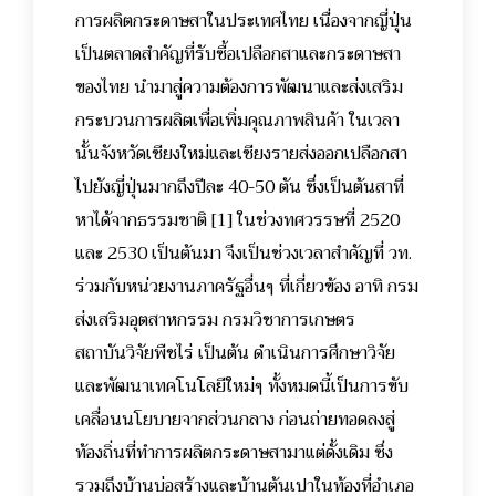
การผลิตกระดาษสาในประเทศไทย เนื่องจากญี่ปุ่น
เป็นตลาดสำคัญที่รับซื้อเปลือกสาและกระดาษสา
ของไทย นำมาสู่ความต้องการพัฒนาและส่งเสริม
กระบวนการผลิตเพื่อเพิ่มคุณภาพสินค้า ในเวลา
นั้นจังหวัดเชียงใหม่และเชียงรายส่งออกเปลือกสา
ไปยังญี่ปุ่นมากถึงปีละ 40-50 ตัน ซึ่งเป็นต้นสาที่
หาได้จากธรรมชาติ [1]
ในช่วงทศวรรษที่ 2520
และ 2530 เป็นต้นมา จึงเป็นช่วงเวลาสำคัญที่ วท.
ร่วมกับหน่วยงานภาครัฐอื่นๆ ที่เกี่ยวข้อง อาทิ กรม
ส่งเสริมอุตสาหกรรม กรมวิชาการเกษตร
สถาบันวิจัยพืชไร่ เป็นต้น ดำเนินการศึกษาวิจัย
และพัฒนาเทคโนโลยีใหม่ๆ ทั้งหมดนี้เป็นการขับ
เคลื่อนนโยบายจากส่วนกลาง ก่อนถ่ายทอดลงสู่
ท้องถิ่นที่ทำการผลิตกระดาษสามาแต่ดั้งเดิม ซึ่ง
รวมถึงบ้านบ่อสร้างและบ้านต้นเปาในท้องที่อำเภอ