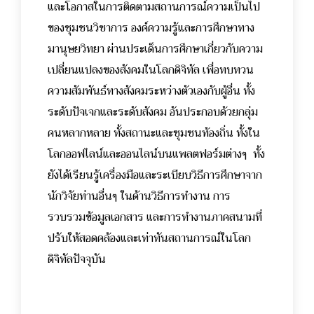
และโอกาสในการติดตามสถานการณ์ความเป็นไป
ของชุมชนวิชาการ องค์ความรู้และการศึกษาทาง
มานุษยวิทยา ผ่านประเด็นการศึกษาเกี่ยวกับความ
เปลี่ยนแปลงของสังคมในโลกดิจิทัล เพื่อทบทวน
ความสัมพันธ์ทางสังคมระหว่างตัวเองกับผู้อื่น ทั้ง
ระดับปัจเจกและระดับสังคม อันประกอบด้วยกลุ่ม
คนหลากหลาย ทั้งสถานะและชุมชนท้องถิ่น ทั้งใน
โลกออฟไลน์และออนไลน์บนแพลตฟอร์มต่างๆ ทั้ง
ยังได้เรียนรู้เครื่องมือและระเบียบวิธีการศึกษาจาก
นักวิจัยท่านอื่นๆ ในด้านวิธีการทำงาน การ
รวบรวมข้อมูลเอกสาร และการทำงานภาคสนามที่
ปรับให้สอดคล้องและเท่าทันสถานการณ์ในโลก
ดิจิทัลปัจจุบัน