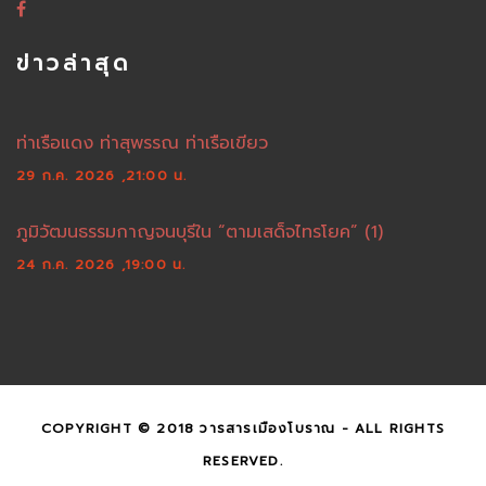
ข่าวล่าสุด
ท่าเรือแดง ท่าสุพรรณ ท่าเรือเขียว
29 ก.ค. 2026 ,21:00 น.
ภูมิวัฒนธรรมกาญจนบุรีใน “ตามเสด็จไทรโยค” (1)
24 ก.ค. 2026 ,19:00 น.
COPYRIGHT © 2018 วารสารเมืองโบราณ - ALL RIGHTS
RESERVED.