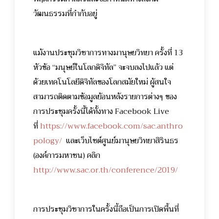
วัฒนธรรมที่กำกับอยู่
แม้งานประชุมวิชาการทางมานุษยวิทยา ครั้งที่ 13
หัวข้อ “มนุษย์ในโลกดิจิทัล” จะจบลงไปแล้ว แต่
ด้วยเทคโนโลยีดิจิทัลของโลกสมัยใหม่ ผู้สนใจ
สามารถติดตามข้อมูลย้อนหลังรายการต่างๆ ของ
การประชุมครั้งนี้ได้ทั้งทาง Facebook Live
ที่
https://www.facebook.com/sac.anthro
pology/
และเว็บไซต์ศูนย์มานุษยวิทยาสิรินธร
(องค์การมหาชน) คลิก
http://www.sac.or.th/conference/2019/
การประชุมวิชาการในครั้งนี้ถือเป็นการเปิดพื้นที่