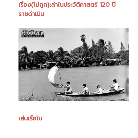
เรื่อง(ไม่ถูก)เล่าในประวัติศาสตร์ 120 ปี
ราชดำเนิน
เล่นเรือใบ