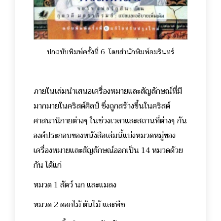
ปกฉบับพิมพ์ครั้งที่ 6 โดยสำนักพิมพ์อมรินทร์
ภายในเล่มนำเสนอเครื่องหมายและสัญลักษณ์ที่มี
มากมายในคริสต์ศิลป์ ซึ่งถูกสร้างขึ้นในคริสต์
ศาสนานิกายต่างๆ ในช่วงเวลาและสถานที่ต่างๆ กัน
องค์ประกอบของหนังสือเล่มนี้แบ่งหมวดหมู่ของ
เครื่องหมายและสัญลักษณ์ออกเป็น 14 หมวดด้วย
กัน ได้แก่
หมวด 1 สัตว์ นก และแมลง
หมวด 2 ดอกไม้ ต้นไม้ และพืช