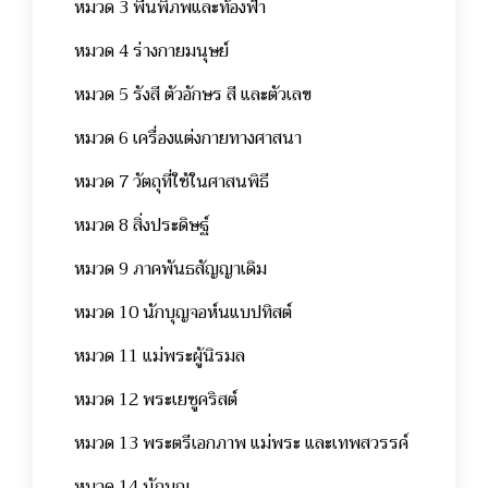
หมวด 3 พื้นพิภพและท้องฟ้า
หมวด 4 ร่างกายมนุษย์
หมวด 5 รังสี ตัวอักษร สี และตัวเลข
หมวด 6 เครื่องแต่งกายทางศาสนา
หมวด 7 วัตถุที่ใช้ในศาสนพิธี
หมวด 8 สิ่งประดิษฐ์
หมวด 9 ภาคพันธสัญญาเดิม
หมวด 10 นักบุญจอห์นแบปทิสต์
หมวด 11 แม่พระผู้นิรมล
หมวด 12 พระเยซูคริสต์
หมวด 13 พระตรีเอกภาพ แม่พระ และเทพสวรรค์
หมวด 14 นักบุญ