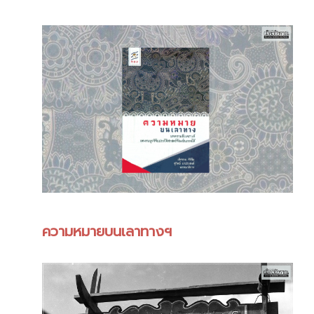
ความหมายบนเลาทางฯ