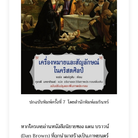
ปกฉบับพิมพ์ครั้งที่ 7 โดยสำนักพิมพ์อมรินทร์
หากใครเคยอ่านหนังสือนิยายของ แดน บราวน์
(Dan Brown) ที่ถูกนำมาสร้างเป็นภาพยนตร์