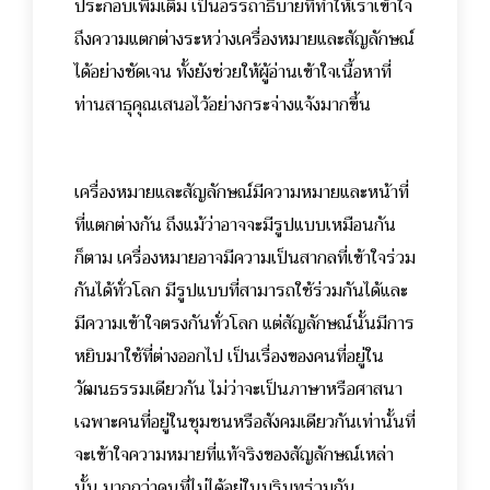
ประกอบเพิ่มเติม เป็นอรรถาธิบายที่ทำให้เราเข้าใจ
ถึงความแตกต่างระหว่างเครื่องหมายและสัญลักษณ์
ได้อย่างชัดเจน ทั้งยังช่วยให้ผู้อ่านเข้าใจเนื้อหาที่
ท่านสาธุคุณเสนอไว้อย่างกระจ่างแจ้งมากขึ้น
เครื่องหมายและสัญลักษณ์มีความหมายและหน้าที่
ที่แตกต่างกัน ถึงแม้ว่าอาจจะมีรูปแบบเหมือนกัน
ก็ตาม เครื่องหมายอาจมีความเป็นสากลที่เข้าใจร่วม
กันได้ทั่วโลก มีรูปแบบที่สามารถใช้ร่วมกันได้และ
มีความเข้าใจตรงกันทั่วโลก แต่สัญลักษณ์นั้นมีการ
หยิบมาใช้ที่ต่างออกไป เป็นเรื่องของคนที่อยู่ใน
วัฒนธรรมเดียวกัน ไม่ว่าจะเป็นภาษาหรือศาสนา
เฉพาะคนที่อยู่ในชุมชนหรือสังคมเดียวกันเท่านั้นที่
จะเข้าใจความหมายที่แท้จริงของสัญลักษณ์เหล่า
นั้น มากกว่าคนที่ไม่ได้อยู่ในบริบทร่วมกัน