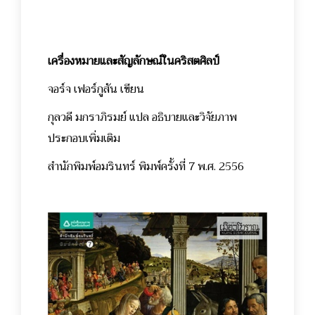
เครื่องหมายและสัญลักษณ์ในคริสตศิลป์
จอร์จ เฟอร์กูสัน เขียน
กุลวดี มกราภิรมย์ แปล อธิบายและวิจัยภาพ
ประกอบเพิ่มเติม
สำนักพิมพ์อมรินทร์ พิมพ์ครั้งที่ 7 พ.ศ. 2556