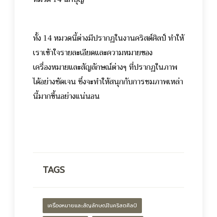
ทั้ง 14 หมวดนี้ต่างมีปรากฏในงานคริสต์ศิลป์ ทำให้
เราเข้าใจรายละเอียดและความหมายของ
เครื่องหมายและสัญลักษณ์ต่างๆ ที่ปรากฏในภาพ
ได้อย่างชัดเจน ซึ่งจะทำให้สนุกกับการชมภาพเหล่า
นี้มากขึ้นอย่างแน่นอน
TAGS
เครื่องหมายและสัญลักษณ์ในคริสตศิลป์