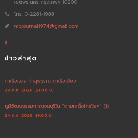
เขตพระนคร กรุงเทพฯ 10200
โทร. 0-2281-1988
mbjournal1974@gmail.com
ข่าวล่าสุด
ท่าเรือแดง ท่าสุพรรณ ท่าเรือเขียว
29 ก.ค. 2026 ,21:00 น.
ภูมิวัฒนธรรมกาญจนบุรีใน “ตามเสด็จไทรโยค” (1)
24 ก.ค. 2026 ,19:00 น.