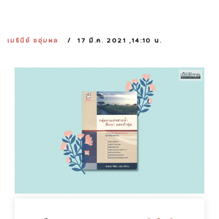
:
เมธินีย์ ชอุ่มผล
17 มี.ค. 2021 ,14:10 น.