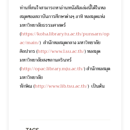
ท่านที่สนใจสามารถหาอ่านหนังสือเล่มนี้ได้ในหอ
สมุดของสถาบันการศึกษาต่างๆ อาทิ หอสมุดแห่ง
มหาวิทยาลัยธรรมศาสตร์
(
https://koha.library.tu.ac.th/punsarn/op
ac/main/
) สำนักหอสมุดกลาง มหาวิทยาลัย
ศิลปากร (
http://www.l.su.ac.th/
) หอสมุด
มหาวิทยาลัยสงขลานครินทร์
(
http://opac.library.mju.ac.th/
) สำนักหอสมุด
มหาวิทยาลัย
ทักษิณ
(
http://www.lib.tsu.ac.th/
)
เป็นต้น