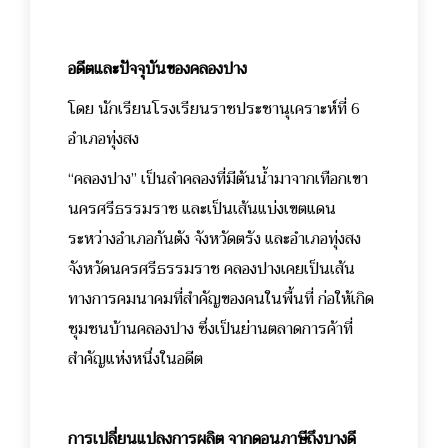
อดีตและปัจจุบันของคลองปาง
โดย นักเรียนโรงเรียนราชประชานุเคราะห์ที่ 6
อำเภอทุ่งสง
“คลองปาง” เป็นลำคลองที่มีต้นน้ำมาจากเทือกเขา
นครศรีธรรมราช และเป็นเส้นแบ่งเขตแดน
ระหว่างอำเภอกันตัง จังหวัดตรัง และอำเภอทุ่งสง
จังหวัดนครศรีธรรมราช คลองปางเคยเป็นเส้น
ทางการคมนาคมที่สำคัญของคนในพื้นที่ ก่อให้เกิด
ชุมชนบ้านคลองปาง ซึ่งเป็นย่านตลาดการค้าที่
สำคัญแห่งหนึ่งในอดีต
การเปลี่ยนแปลงการผลิต จากดอนภาษีถึงบางดี