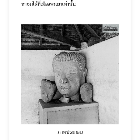
หาชมได้ที่เมืองพะเยาเท่านั้น
ภาพประกอบ