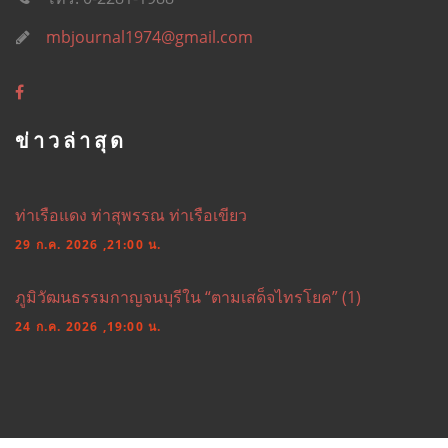
mbjournal1974@gmail.com
ข่าวล่าสุด
ท่าเรือแดง ท่าสุพรรณ ท่าเรือเขียว
29 ก.ค. 2026 ,21:00 น.
ภูมิวัฒนธรรมกาญจนบุรีใน “ตามเสด็จไทรโยค” (1)
24 ก.ค. 2026 ,19:00 น.