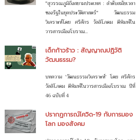
"สุวรรณภูมิถึงสยามประเทศ : ลำดับสมัยเวลา
ของรัฐในยุคประวัติศาสตร์" วัฒนธรรม
วิเคราะห์โดย ศรีศักร วัลลิโภดม ตีพิมพ์ใน
วารสารเมืองโบราณ...
เด็กก้าวร้าว : สัญญาณปฏิวัติ
วัฒนธรรม?
บทความ 'วัฒนธรรมวิเคราะห์' โดย ศรีศักร
วัลลิโภดม ตีพิมพ์ในวารสารเมืองโบราณ ปีที่
46 ฉบับที่ 4
ปรากฏการณ์โควิด-19 กับการมอง
โลก มองสังคม