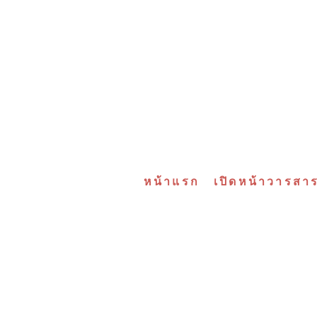
หน้าแรก
เปิดหน้าวารสา