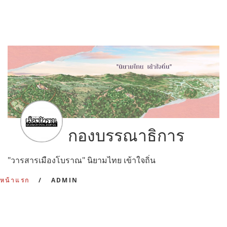
กองบรรณาธิการ
"วารสารเมืองโบราณ" นิยามไทย เข้าใจถิ่น
หน้าแรก
ADMIN