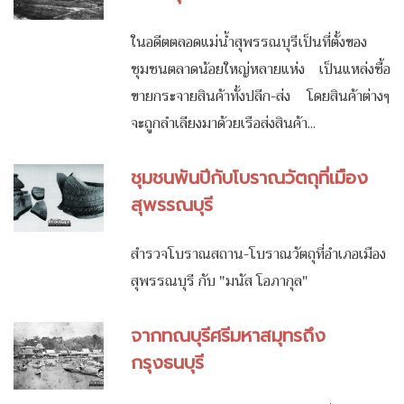
ในอดีตตลอดแม่น้ำสุพรรณบุรีเป็นที่ตั้งของ
ชุมชนตลาดน้อยใหญ่หลายแห่ง เป็นแหล่งซื้อ
ขายกระจายสินค้าทั้งปลีก-ส่ง โดยสินค้าต่างๆ
จะถูกลำเลียงมาด้วยเรือส่งสินค้า...
ชุมชนพันปีกับโบราณวัตถุที่เมือง
สุพรรณบุรี
สำรวจโบราณสถาน-โบราณวัตถุที่อำเภอเมือง
สุพรรณบุรี กับ "มนัส โอภากุล"
จากทณบุรีศรีมหาสมุทรถึง
กรุงธนบุรี