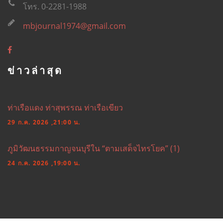
โทร. 0-2281-1988
mbjournal1974@gmail.com
ข่าวล่าสุด
ท่าเรือแดง ท่าสุพรรณ ท่าเรือเขียว
29 ก.ค. 2026 ,21:00 น.
ภูมิวัฒนธรรมกาญจนบุรีใน “ตามเสด็จไทรโยค” (1)
24 ก.ค. 2026 ,19:00 น.