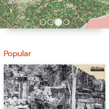
สมัครสมาชิก
Popular