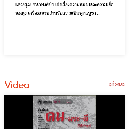
แสงอรุณ กนกพงศ์ชัย เล่าเรื่องความหมายและความเชื่อ
ของตุง เครื่องแขวนสำหรับถวายเป็นพุทธบูชา ...
Video
ดูทั้งหมด