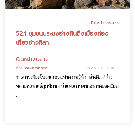
เปิดหน้าวารสาร
52.1 ชุมชนประมงอ่างหินถึงเมืองท่อง
เที่ยวอ่างศิลา
เปิดหน้าวารสาร
เรื่อง :
กองบรรณาธิการ
23 ก.ค. 2026 ,18:00 น.
วารสารเมืองโบราณชวนทำความรู้จัก "อ่างศิลา" ใน
หลายหลากแง่มุมที่มากกว่าแค่สถานตากอากาศยอดนิยม
...