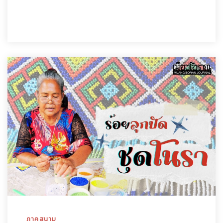
ภาคสนาม