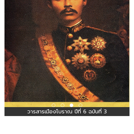
วารสารเมืองโบราณ ปีที่ 6 ฉบับที่ 3