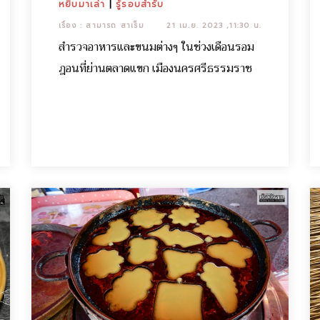
หยิบมาเล่า
|
รู้รอบสำรับ
เรื่อง : สามารถ สาเร็ม
21 เม.ย. 2023 ,11:30 น.
สำรวจอาหารและขนมต่างๆ ในช่วงเดือนรอม
ฎอนที่ย่านตลาดแขก เมืองนครศรีธรรมราช