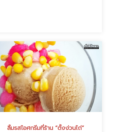
ลิ้มรสไอศกรีมที่ร้าน “ตั้งง่วนไถ่”