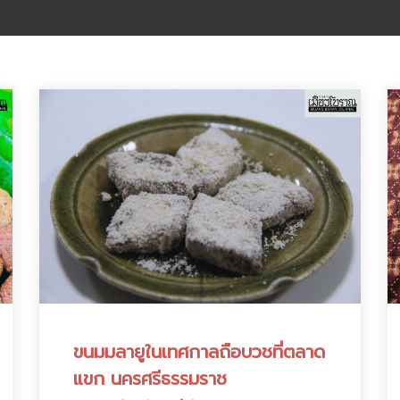
ขนมมลายูในเทศกาลถือบวชที่ตลาด
แขก นครศรีธรรมราช