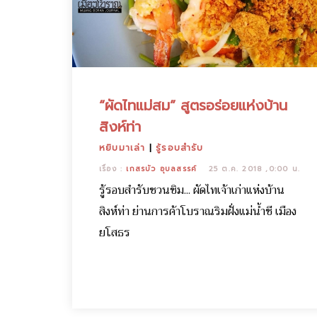
“ผัดไทแม่สม” สูตรอร่อยแห่งบ้าน
สิงห์ท่า
หยิบมาเล่า
|
รู้รอบสำรับ
เรื่อง :
เกสรบัว อุบลสรรค์
25 ต.ค. 2018 ,0:00 น.
รู้รอบสำรับชวนชิม... ผัดไทเจ้าเก่าแห่งบ้าน
สิงห์ท่า ย่านการค้าโบราณริมฝั่งแม่น้ำชี เมือง
ยโสธร