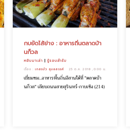
กบยัดไส้ย่าง : อาหารถิ่นตลาดบ้า
นก็วล
หยิบมาเล่า
|
รู้รอบสำรับ
เรื่อง :
เกสรบัว อุบลสรรค์
25 ต.ค. 2018 ,0:00 น.
เยี่ยมชม...อาหารพื้นถิ่นอีสานใต้ที่ "ตลาดบ้า
นก็วล" เลียบถนนสายสุรินทร์-กาบเชิง (214)