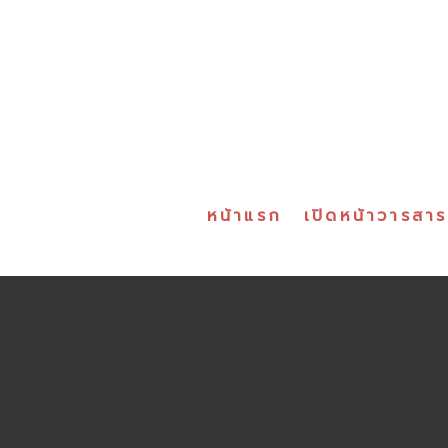
หน้าแรก
เปิดหน้าวารสา