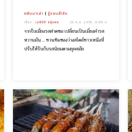
หยิบมาเล่า
|
รู้รอบสำรับ
เรื่อง :
เมธินีย์ ชอุ่มผล
25 ต.ค. 2018 ,0:00 น.
จากใบเมี่ยงรสฝาดขม เปลี่ยนเป็นเมี่ยงคำรส
หวานมัน ... ชวนชิมของว่างสไตล์ชาวเหนือที่
ปรับให้รับกับรสนิยมตามยุคสมัย