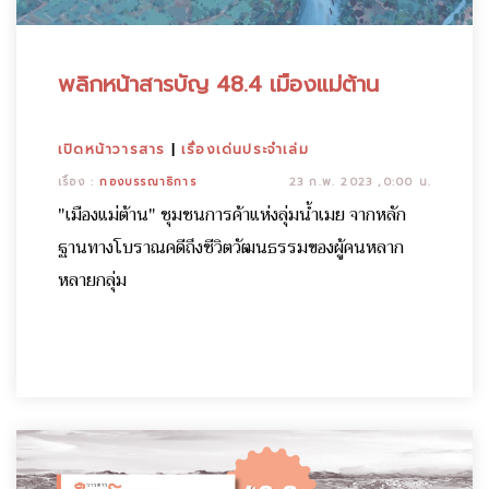
พลิกหน้าสารบัญ 48.4 เมืองแม่ต้าน
เปิดหน้าวารสาร
|
เรื่องเด่นประจำเล่ม
เรื่อง :
กองบรรณาธิการ
23 ก.พ. 2023 ,0:00 น.
"เมืองแม่ต้าน" ชุมชนการค้าแห่งลุ่มน้ำเมย จากหลัก
ฐานทางโบราณคดีถึงชีวิตวัฒนธรรมของผู้คนหลาก
หลายกลุ่ม