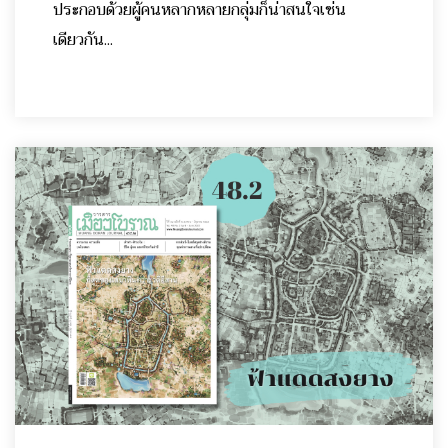
ประกอบด้วยผู้คนหลากหลายกลุ่มก็น่าสนใจเช่น
เดียวกัน...