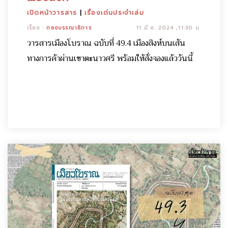
เปิดหน้าวารสาร
|
เรื่องเด่นประจำเล่ม
เรื่อง :
กองบรรณาธิการ
11 มี.ค. 2024 ,11:30 น.
วารสารเมืองโบราณ ฉบับที่ 49.4 เมืองสิงห์บนเส้น
ทางการค้าผ่านเขาตะนาวศรี พร้อมให้สั่งจองแล้ววันนี้