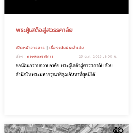
พระผู้เสด็จสู่สวรรคาลัย
เปิดหน้าวารสาร
|
เรื่องเด่นประจำเล่ม
เรื่อง :
กองบรรณาธิการ
25 ต.ค. 2025 ,9:00 น.
ขอน้อมกราบถวายอาลัย พระผู้เสด็จสู่สวรรคาลัย ด้วย
สำนึกในพระมหากรุณาธิคุณอันหาที่สุดมิได้