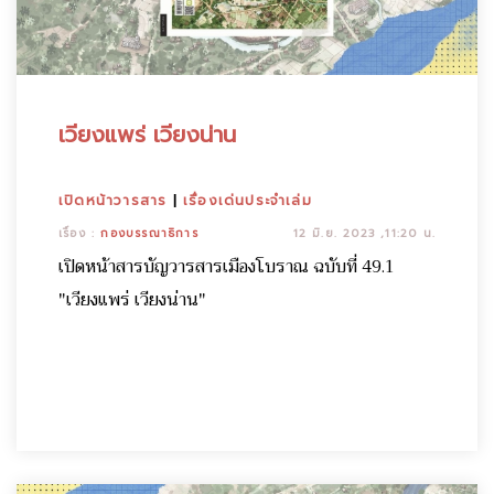
เวียงแพร่ เวียงน่าน
เปิดหน้าวารสาร
|
เรื่องเด่นประจำเล่ม
เรื่อง :
กองบรรณาธิการ
12 มิ.ย. 2023 ,11:20 น.
เปิดหน้าสารบัญวารสารเมืองโบราณ ฉบับที่ 49.1
"เวียงแพร่ เวียงน่าน"