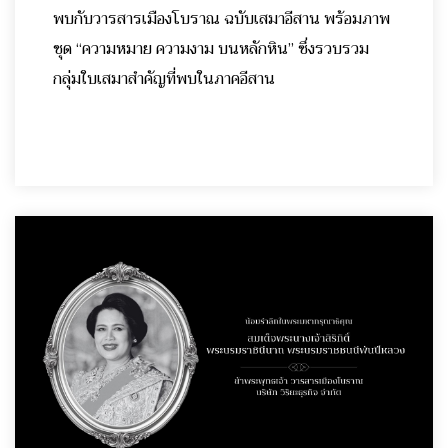
พบกับวารสารเมืองโบราณ ฉบับเสมาอีสาน พร้อมภาพ
ชุด “ความหมาย ความงาม บนหลักหิน” ซึ่งรวบรวม
กลุ่มใบเสมาสำคัญที่พบในภาคอีสาน