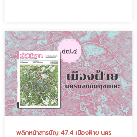
พลิกหน้าสารบัญ 47.4 เมืองฝ้าย นคร