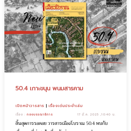
50.4 เกาะขนุน พนมสารคาม
เปิดหน้าวารสาร
|
เรื่องเด่นประจำเล่ม
เรื่อง :
กองบรรณาธิการ
17 มี.ค. 2025 ,10:40 น.
สิ้นสุดการรอคอย วารสารเมืองโบราณ 50.4 พบกับ