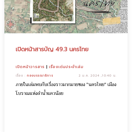
เปิดหน้าสารบัญ 49.3 นครไทย
เปิดหน้าวารสาร
|
เรื่องเด่นประจำเล่ม
เรื่อง :
กองบรรณาธิการ
2 ม.ค. 2024 ,10:40 น.
ภายในเล่มพบกับเรื่องราวมากมายของ "นครไทย" เมือง
โบราณแห่งลำน้ำแควน้อย