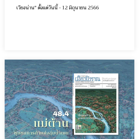
เวียงน่าน" ตั้งแต่วันนี้ - 12 มิถุนายน 2566