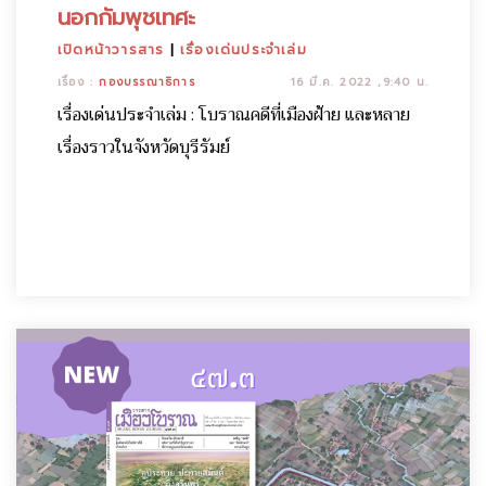
นอกกัมพุชเทศะ
เปิดหน้าวารสาร
|
เรื่องเด่นประจำเล่ม
เรื่อง :
กองบรรณาธิการ
16 มี.ค. 2022 ,9:40 น.
เรื่องเด่นประจำเล่ม : โบราณคดีที่เมืองฝ้าย และหลาย
เรื่องราวในจังหวัดบุรีรัมย์