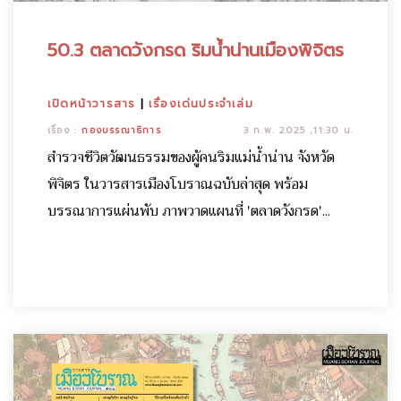
50.3 ตลาดวังกรด ริมน้ำน่านเมืองพิจิตร
เปิดหน้าวารสาร
|
เรื่องเด่นประจำเล่ม
เรื่อง :
กองบรรณาธิการ
3 ก.พ. 2025 ,11:30 น.
สำรวจชีวิตวัฒนธรรมของผู้คนริมแม่น้ำน่าน จังหวัด
พิจิตร ในวารสารเมืองโบราณฉบับล่าสุด พร้อม
บรรณาการแผ่นพับ ภาพวาดแผนที่ 'ตลาดวังกรด'...