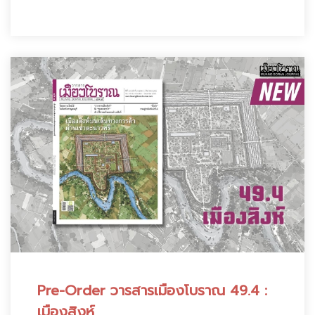
Pre-Order วารสารเมืองโบราณ 49.4 :
เมืองสิงห์