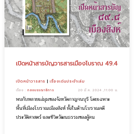
เปิดหน้าสารบัญวารสารเมืองโบราณ 49.4
เปิดหน้าวารสาร
|
เรื่องเด่นประจำเล่ม
เรื่อง :
กองบรรณาธิการ
20 มี.ค. 2024 ,11:00 น.
พบกับหลายแง่มุมของจังหวัดกาญจนบุรี โดยเฉพาะ
พื้นที่เมืองโบราณเมืองสิงห์ ทั้งในด้านโบราณคดี
ประวัติศาสตร์ และชีวิตวัฒนธรรมของผู้คน