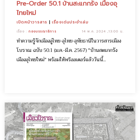
Pre-Order 50.1 บ้านสะแกกรัง เมืองอุ
ไทยใหม่
เปิดหน้าวารสาร
|
เรื่องเด่นประจำเล่ม
เรื่อง :
กองบรรณาธิการ
14 พ.ค. 2024 ,13:00 น.
ทำความรู้จักเมืองอู่ไทย-อุไทย-อุทัยธานีในวารสารเมือง
โบราณ ฉบับ 50.1 (ม.ค.-มี.ค. 2567) "บ้านสะแกกรัง
เมืองอุไทยใหม่" พร้อมให้พรีออเดอร์แล้ววันนี้...