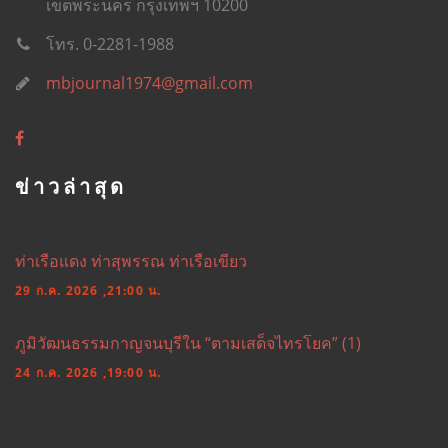
เขตพระนคร กรุงเทพฯ 10200
โทร. 0-2281-1988
mbjournal1974@gmail.com
ข่าวล่าสุด
ท่าเรือแดง ท่าสุพรรณ ท่าเรือเขียว
29 ก.ค. 2026 ,21:00 น.
ภูมิวัฒนธรรมกาญจนบุรีใน “ตามเสด็จไทรโยค” (1)
24 ก.ค. 2026 ,19:00 น.